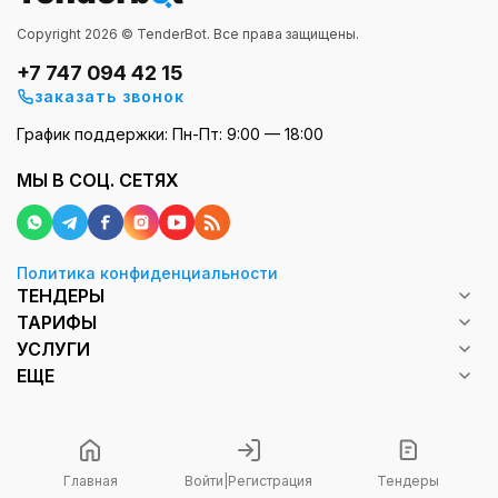
Copyright 2026 © TenderBot. Все права защищены.
+7 747 094 42 15
заказать звонок
График поддержки: Пн-Пт: 9:00 — 18:00
МЫ В СОЦ. СЕТЯХ
Политика конфиденциальности
ТЕНДЕРЫ
ТАРИФЫ
УСЛУГИ
ЕЩЕ
Главная
Войти
|
Регистрация
Тендеры