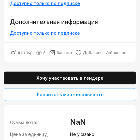
Доступно только по подписке
Дополнительная информация
Доступно только по подписке
В папку
5
Записка
Добавить в Избранное
Хочу участвовать в тендере
Расчитать маржинальность
NaN
Сумма лота:
Цена за единицу, :
Не указано