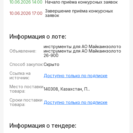
10.06.2026 14:00
Начало приёма конкурсных заявок
Завершение приёма конкурсных
10.06.2026 17:00
заявок
Информация о лоте:
инструменты для АО Майкаинзолото
Объявление:
инструменты для АО Майкаинзолото
26-900
Способ закупок:
Скрыто
Ссылка на
Доступно только по подписке
источник:
Место поставки
140308, Казахстан, П...
товара:
Сроки поставки
Доступно только по подписке
товара:
Информация о тендере: