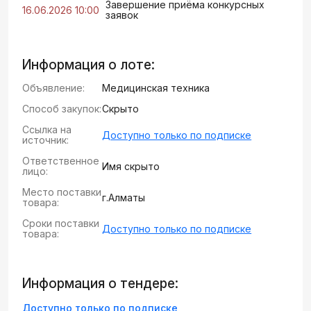
Завершение приёма конкурсных
16.06.2026 10:00
заявок
Информация о лоте:
Объявление:
Медицинская техника
Способ закупок:
Скрыто
Ссылка на
Доступно только по подписке
источник:
Ответственное
Имя скрыто
лицо:
Место поставки
г.Алматы
товара:
Сроки поставки
Доступно только по подписке
товара:
Информация о тендере:
Доступно только по подписке