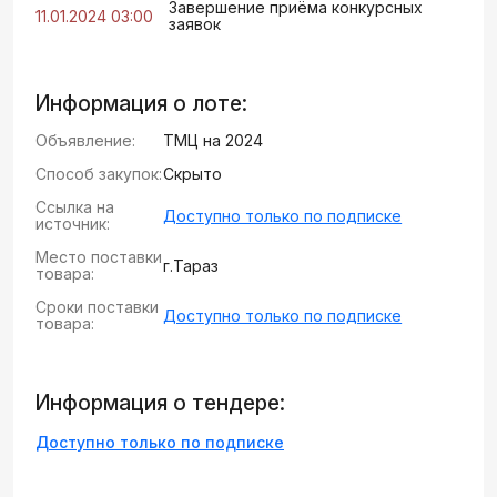
Завершение приёма конкурсных
11.01.2024 03:00
заявок
Информация о лоте:
Объявление:
ТМЦ на 2024
Способ закупок:
Скрыто
Ссылка на
Доступно только по подписке
источник:
Место поставки
г.Тараз
товара:
Сроки поставки
Доступно только по подписке
товара:
Информация о тендере:
Доступно только по подписке