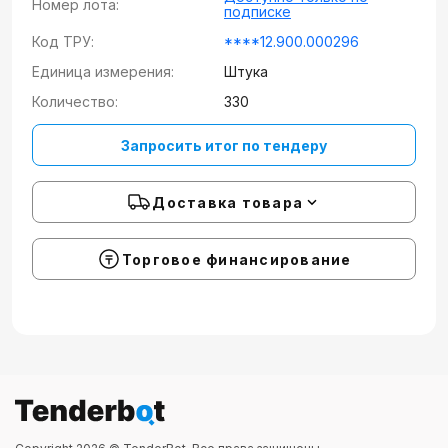
Номер лота:
подписке
Код ТРУ:
****12.900.000296
Единица измерения:
Штука
Количество:
330
Запросить итог по тендеру
Доставка товара
Торговое финансирование