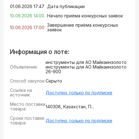
01.06.2026 17:47
Дата публикации
10.06.2026 14:00
Начало приёма конкурсных заявок
Завершение приёма конкурсных
10.06.2026 17:00
заявок
Информация о лоте:
инструменты для АО Майкаинзолото
Объявление:
инструменты для АО Майкаинзолото
26-900
Способ закупок:
Скрыто
Ссылка на
Доступно только по подписке
источник:
Место поставки
140308, Казахстан, П...
товара:
Сроки поставки
Доступно только по подписке
товара: