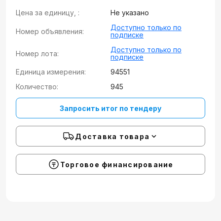
Цена за единицу, :
Не указано
Доступно только по
Номер объявления:
подписке
Доступно только по
Номер лота:
подписке
Единица измерения:
94551
Количество:
945
Запросить итог по тендеру
Доставка товара
Торговое финансирование