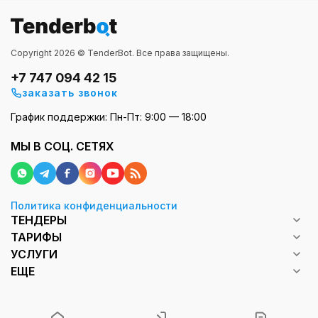
Copyright 2026 © TenderBot. Все права защищены.
+7 747 094 42 15
заказать звонок
График поддержки: Пн-Пт: 9:00 — 18:00
МЫ В СОЦ. СЕТЯХ
Политика конфиденциальности
ТЕНДЕРЫ
ТАРИФЫ
УСЛУГИ
ЕЩЕ