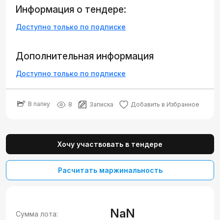
Информация о тендере:
Доступно только по подписке
Дополнительная информация
Доступно только по подписке
В папку
8
Записка
Добавить в Избранное
Хочу участвовать в тендере
Расчитать маржинальность
NaN
Сумма лота: