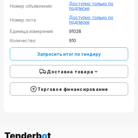
Доступно только по
Номер объявления:
подписке
Доступно только по
Номер лота:
подписке
Единица измерения:
91028
Количество:
910
Запросить итог по тендеру
Доставка товара
Торговое финансирование