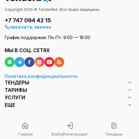
Copyright 2026 © TenderBot. Все права защищены.
+7 747 094 42 15
заказать звонок
График поддержки: Пн-Пт: 9:00 — 18:00
МЫ В СОЦ. СЕТЯХ
Политика конфиденциальности
ТЕНДЕРЫ
ТАРИФЫ
УСЛУГИ
ЕЩЕ
Главная
Войти
|
Регистрация
Тендеры