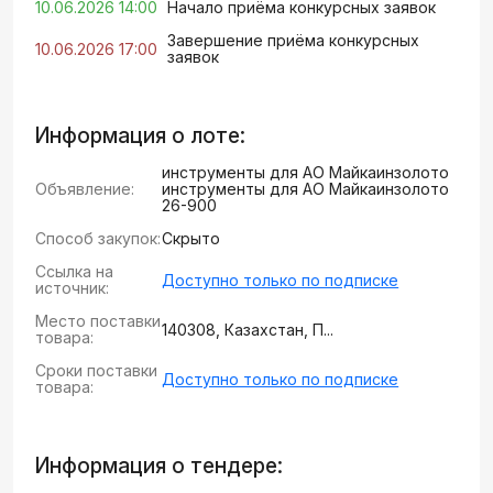
10.06.2026 14:00
Начало приёма конкурсных заявок
Завершение приёма конкурсных
10.06.2026 17:00
заявок
Информация о лоте:
инструменты для АО Майкаинзолото
Объявление:
инструменты для АО Майкаинзолото
26-900
Способ закупок:
Скрыто
Ссылка на
Доступно только по подписке
источник:
Место поставки
140308, Казахстан, П...
товара:
Сроки поставки
Доступно только по подписке
товара:
Информация о тендере: