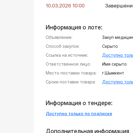
10.03.2026 10:00
Завершени
Информация о лоте:
Объявление:
Закуп медици
Способ закупок:
Скрыто
Ссылка на источник:
Доступно толь
Ответственное лицо:
Имя скрыто
Место поставки товара:
г.Шымкент
Сроки поставки товара:
Доступно толь
Информация о тендере:
Доступно только по подписке
Дополнительная информация