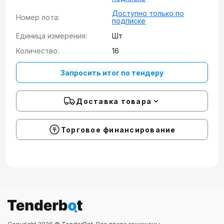
Доступно только по
Номер лота:
подписке
Единица измерения:
Шт
Количество:
16
Запросить итог по тендеру
Доставка товара
Торговое финансирование