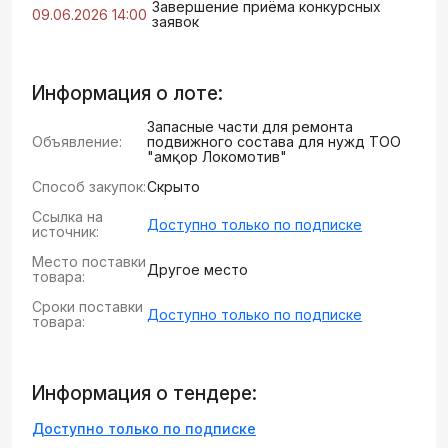
Завершение приёма конкурсных
09.06.2026 14:00
заявок
Информация о лоте:
Запасные части для ремонта
Объявление:
подвижного состава для нужд ТОО
"Қамқор Локомотив"
Способ закупок:
Скрыто
Ссылка на
Доступно только по подписке
источник:
Место поставки
Другое место
товара:
Сроки поставки
Доступно только по подписке
товара:
Информация о тендере:
Доступно только по подписке