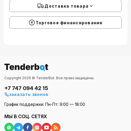
Доставка товара
Торговое финансирование
Copyright 2026 © TenderBot. Все права защищены.
+7 747 094 42 15
заказать звонок
График поддержки: Пн-Пт: 9:00 — 18:00
МЫ В СОЦ. СЕТЯХ