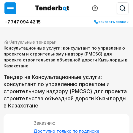
+7 747 094 42 15
заказать звонок
›
Актуальные тендеры
›
Консультационные услуги: консультант по управлению
проектом и строительному надзору (PMCSC) для
проекта строительства объездной дороги Кызылорды в
Казахстане
Тендер на Консультационные услуги:
консультант по управлению проектом и
строительному надзору (PMCSC) для проекта
строительства объездной дороги Кызылорды
в Казахстане
Заказчик:
Доступно только по подписке