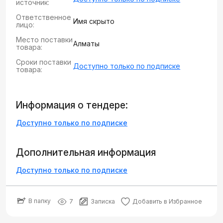
источник:
Ответственное
Имя скрыто
лицо:
Место поставки
Алматы
товара:
Сроки поставки
Доступно только по подписке
товара:
Информация о тендере:
Доступно только по подписке
Дополнительная информация
Доступно только по подписке
В папку
7
Записка
Добавить в Избранное