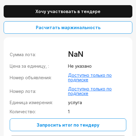
Хочу участвовать в тендере
Расчитать маржинальность
NaN
Сумма лота:
Цена за единицу, :
Не указано
Доступно только по
Номер объявления:
подписке
Доступно только по
Номер лота:
подписке
Единица измерения:
услуга
Количество:
1
Запросить итог по тендеру