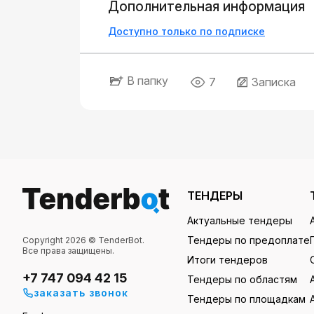
Дополнительная информация
Доступно только по подписке
В папку
7
Записка
ТЕНДЕРЫ
Актуальные тендеры
Тендеры по предоплате
Copyright 2026 © TenderBot.
Все права защищены.
Итоги тендеров
+7 747 094 42 15
Тендеры по областям
заказать звонок
Тендеры по площадкам