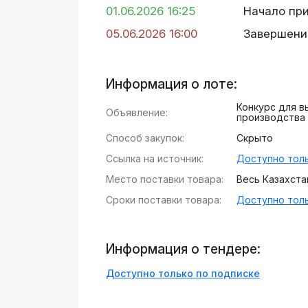
01.06.2026 16:25
Начало пр
05.06.2026 16:00
Завершени
Информация о лоте:
Конкурс для в
Объявление:
производства
Способ закупок:
Скрыто
Ссылка на источник:
Доступно толь
Место поставки товара:
Весь Казахста
Сроки поставки товара:
Доступно толь
Информация о тендере:
Доступно только по подписке