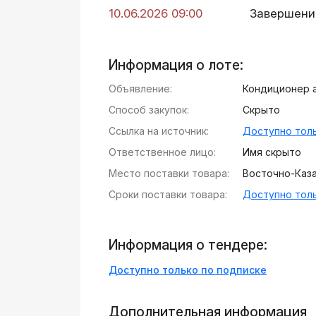
10.06.2026 09:00
Завершени
Информация о лоте:
Объявление:
Кондиционер 
Способ закупок:
Скрыто
Ссылка на источник:
Доступно толь
Ответственное лицо:
Имя скрыто
Место поставки товара:
Восточно-Казах
Сроки поставки товара:
Доступно толь
Информация о тендере:
Доступно только по подписке
Дополнительная информация