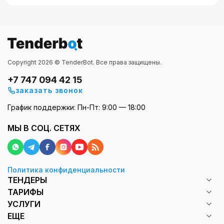
Copyright 2026 © TenderBot. Все права защищены.
+7 747 094 42 15
заказать звонок
График поддержки: Пн-Пт: 9:00 — 18:00
МЫ В СОЦ. СЕТЯХ
Политика конфиденциальности
ТЕНДЕРЫ
ТАРИФЫ
УСЛУГИ
ЕЩЕ