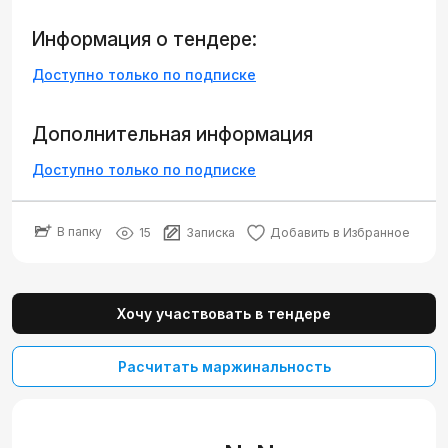
Информация о тендере:
Доступно только по подписке
Дополнительная информация
Доступно только по подписке
В папку
15
Записка
Добавить в Избранное
Хочу участвовать в тендере
Расчитать маржинальность