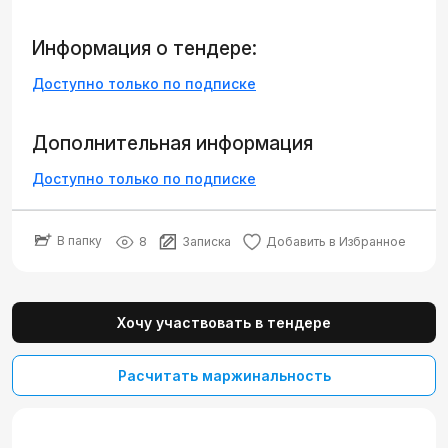
Информация о тендере:
Доступно только по подписке
Дополнительная информация
Доступно только по подписке
В папку
8
Записка
Добавить в Избранное
Хочу участвовать в тендере
Расчитать маржинальность