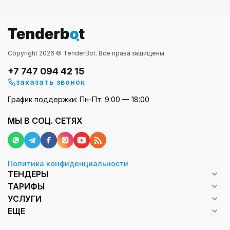
Copyright 2026 © TenderBot. Все права защищены.
+7 747 094 42 15
заказать звонок
График поддержки: Пн-Пт: 9:00 — 18:00
МЫ В СОЦ. СЕТЯХ
Политика конфиденциальности
ТЕНДЕРЫ
ТАРИФЫ
УСЛУГИ
ЕЩЕ