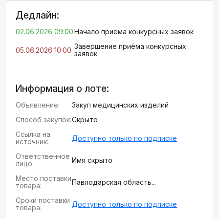
Дедлайн:
02.06.2026 09:00
Начало приёма конкурсных заявок
Завершение приёма конкурсных
05.06.2026 10:00
заявок
Информация о лоте:
Объявление:
Закуп медицинских изделий
Способ закупок:
Скрыто
Ссылка на
Доступно только по подписке
источник:
Ответственное
Имя скрыто
лицо:
Место поставки
Павлодарская область...
товара:
Сроки поставки
Доступно только по подписке
товара: