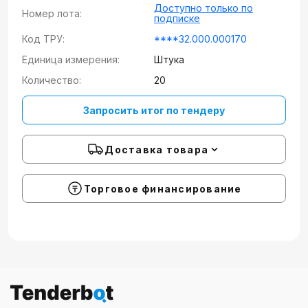
Доступно только по
Номер лота:
подписке
Код ТРУ:
****32.000.000170
Единица измерения:
Штука
Количество:
20
Запросить итог по тендеру
Доставка товара
Торговое финансирование