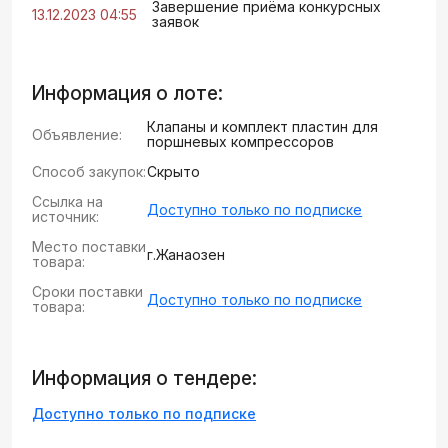
Завершение приёма конкурсных
13.12.2023 04:55
заявок
Информация о лоте:
Клапаны и комплект пластин для
Объявление:
поршневых компрессоров
Способ закупок:
Скрыто
Ссылка на
Доступно только по подписке
источник:
Место поставки
г.Жанаозен
товара:
Сроки поставки
Доступно только по подписке
товара:
Информация о тендере:
Доступно только по подписке