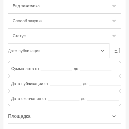
Вид заказчика
Способ закупки
Статус
Дате публикации
Сумма лота от
до
Дата публикации от
до
Дата окончания от
до