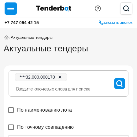
+7 747 094 42 15
заказать звонок
›
Актуальные тендеры
Актуальные тендеры
****32.000.000170
По наименованию лота
По точному совпадению