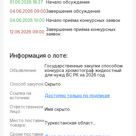
01.06.2026 18:37
Начало обсуждения
04.06.2026 09:00
Завершения обсуждения
04.06.2026 10:00
Начало приёма конкурсных заявок
Завершение приёма конкурсных
12.06.2026 09:00
заявок
Информация о лоте:
Государственные закупки способом
Объявление:
конкурса хромотограф жидкостный
для нужд ВС РК на 2026 год
Способ закупок:
Скрыто
Ссылка на
Доступно только по подписке
источник:
Ответственное
Имя скрыто
лицо:
Место поставки
Туркестанская област...
товара:
Сроки поставки