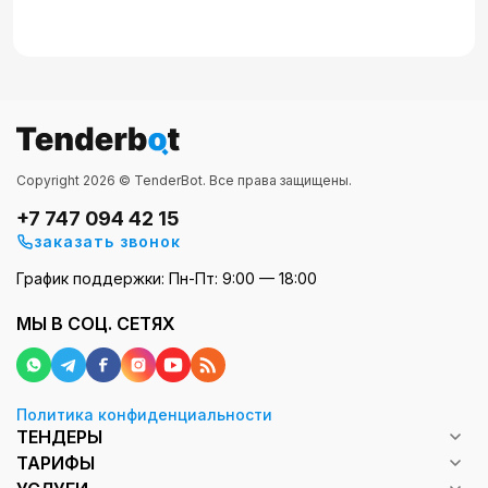
Copyright 2026 © TenderBot. Все права защищены.
+7 747 094 42 15
заказать звонок
График поддержки: Пн-Пт: 9:00 — 18:00
МЫ В СОЦ. СЕТЯХ
Политика конфиденциальности
ТЕНДЕРЫ
ТАРИФЫ