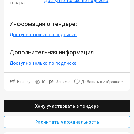
Доступно только по подписке
товара:
Информация о тендере:
Доступно только по подписке
Дополнительная информация
Доступно только по подписке
В папку
10
Записка
Добавить в Избранное
Хочу участвовать в тендере
Расчитать маржинальность