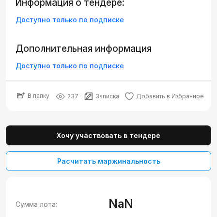
Информация о тендере:
Доступно только по подписке
Дополнительная информация
Доступно только по подписке
В папку
237
Записка
Добавить в Избранное
Хочу участвовать в тендере
Расчитать маржинальность
NaN
Сумма лота: