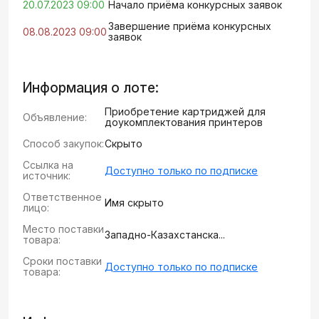
20.07.2023 09:00
Начало приёма конкурсных заявок
Завершение приёма конкурсных
08.08.2023 09:00
заявок
Информация о лоте:
Приобретение картриджей для
Объявление:
доукомплектования принтеров
Способ закупок:
Скрыто
Ссылка на
Доступно только по подписке
источник:
Ответственное
Имя скрыто
лицо:
Место поставки
Западно-Казахстанска...
товара:
Сроки поставки
Доступно только по подписке
товара: