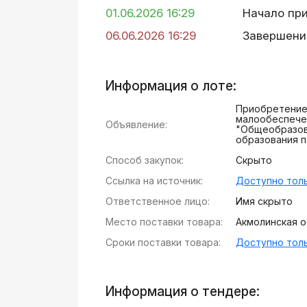
01.06.2026 16:29
Начало пр
06.06.2026 16:29
Завершени
Информация о лоте:
Приобретение 
малообеспече
Объявление:
"Общеобразов
образования п
Способ закупок:
Скрыто
Ссылка на источник:
Доступно толь
Ответственное лицо:
Имя скрыто
Место поставки товара:
Акмолинская об
Сроки поставки товара:
Доступно толь
Информация о тендере: