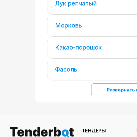
Лук репчатый
Морковь
Какао-порошок
Фасоль
Развернуть 
ТЕНДЕРЫ