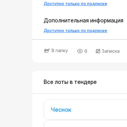
Доступно только по подписке
Дополнительная информация
Доступно только по подписке
В папку
6
Записка
Все лоты в тендере
Чеснок