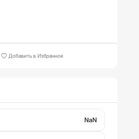
Добавить в Избранное
NaN