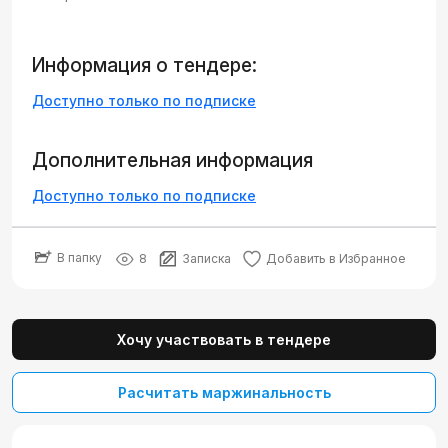
Информация о тендере:
Доступно только по подписке
Дополнительная информация
Доступно только по подписке
В папку
8
Записка
Добавить в Избранное
Хочу участвовать в тендере
Расчитать маржинальность