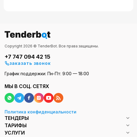
Copyright 2026 © TenderBot. Все права защищены.
+7 747 094 42 15
заказать звонок
График поддержки: Пн-Пт: 9:00 — 18:00
МЫ В СОЦ. СЕТЯХ
Политика конфиденциальности
ТЕНДЕРЫ
ТАРИФЫ
УСЛУГИ