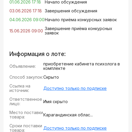
01.06.2026 17:18
Начало обсуждения
03.06.2026 17:18
Завершения обсуждения
04.06.2026 09:00
Начало приёма конкурсных заявок
Завершение приёма конкурсных
15.06.2026 09:00
заявок
Информация о лоте:
приобретение кабинета психолога в
Объявление:
комплекте
Способ закупок:
Скрыто
Ссылка на
Доступно только по подписке
источник:
Ответственное
Имя скрыто
лицо:
Место поставки
Карагандинская облас...
товара:
Сроки поставки
Доступно только по подписке
товара: