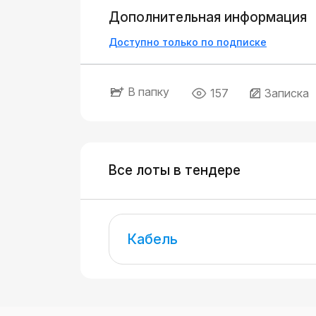
Дополнительная информация
Доступно только по подписке
В папку
157
Записка
Все лоты в тендере
Кабель