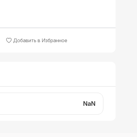
Добавить в Избранное
NaN