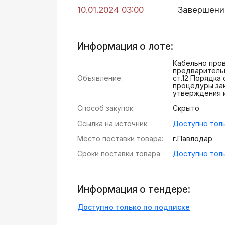
10.01.2024 03:00
Завершени
Информация о лоте:
Кабельно пров
предварительн
Объявление:
ст.12 Порядка
процедуры за
утверждения 
Способ закупок:
Скрыто
Ссылка на источник:
Доступно толь
Место поставки товара:
г.Павлодар
Сроки поставки товара:
Доступно толь
Информация о тендере:
Доступно только по подписке