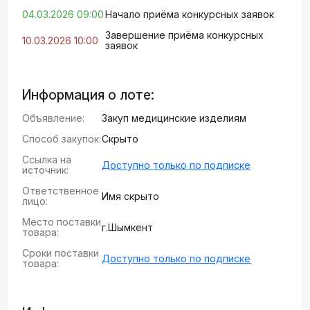
04.03.2026 09:00
Начало приёма конкурсных заявок
Завершение приёма конкурсных
10.03.2026 10:00
заявок
Информация о лоте:
Объявление:
Закуп медицинские изделиям
Способ закупок:
Скрыто
Ссылка на
Доступно только по подписке
источник:
Ответственное
Имя скрыто
лицо:
Место поставки
г.Шымкент
товара:
Сроки поставки
Доступно только по подписке
товара: