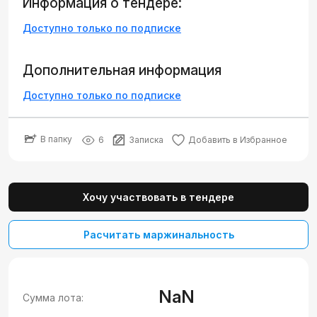
Информация о тендере:
Доступно только по подписке
Дополнительная информация
Доступно только по подписке
В папку
6
Записка
Добавить в Избранное
Хочу участвовать в тендере
Расчитать маржинальность
NaN
Сумма лота: