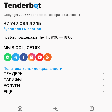
Copyright 2026 © TenderBot. Все права защищены.
+7 747 094 42 15
заказать звонок
График поддержки: Пн-Пт: 9:00 — 18:00
МЫ В СОЦ. СЕТЯХ
Политика конфиденциальности
ТЕНДЕРЫ
ТАРИФЫ
УСЛУГИ
ЕЩЕ