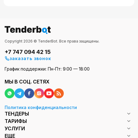
Copyright 2026 © TenderBot. Все права защищены.
+7 747 094 42 15
заказать звонок
График поддержки: Пн-Пт: 9:00 — 18:00
МЫ В СОЦ. СЕТЯХ
Политика конфиденциальности
ТЕНДЕРЫ
ТАРИФЫ
УСЛУГИ
ЕЩЕ