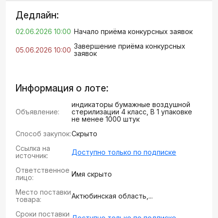
Дедлайн:
02.06.2026 10:00
Начало приёма конкурсных заявок
Завершение приёма конкурсных
05.06.2026 10:00
заявок
Информация о лоте:
индикаторы бумажные воздушной
Объявление:
стерилизации 4 класс, В 1 упаковке
не менее 1000 штук
Способ закупок:
Скрыто
Ссылка на
Доступно только по подписке
источник:
Ответственное
Имя скрыто
лицо:
Место поставки
Актюбинская область,...
товара:
Сроки поставки
Доступно только по подписке