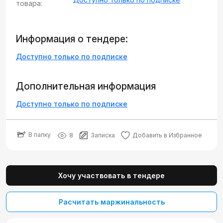
товара:
Информация о тендере:
Доступно только по подписке
Дополнительная информация
Доступно только по подписке
В папку
8
Записка
Добавить в Избранное
Хочу участвовать в тендере
Расчитать маржинальность