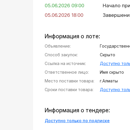
05.06.2026 09:00
Начало пр
05.06.2026 18:00
Завершени
Информация о лоте:
Объявление:
Государственн
Способ закупок:
Скрыто
Ссылка на источник:
Доступно толь
Ответственное лицо:
Имя скрыто
Место поставки товара:
г.Алматы
Сроки поставки товара:
Доступно толь
Информация о тендере:
Доступно только по подписке