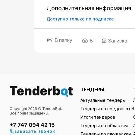
Дополнительная информация
Доступно только по подписке
В папку
8
Записка
ТЕНДЕРЫ
Актуальные тендеры
Тендеры по предоплате
Copyright 2026 © TenderBot.
Все права защищены.
Итоги тендеров
+7 747 094 42 15
Тендеры по областям
заказать звонок
Тендеры по площадкам