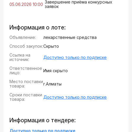
Завершение приёма конкурсных
05.06.2026 10:00
заявок
Информация о лоте:
Объявление:
лекарственные средства
Способ закупок:
Скрыто
Ссылка на
Доступно только по подписке
источник:
Ответственное
Имя скрыто
лицо:
Место поставки
г.Алматы
товара:
Сроки поставки
Доступно только по подписке
товара:
Информация о тендере:
Доступно только по подписке