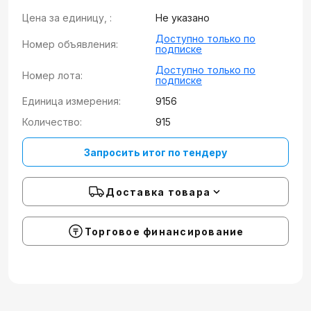
Цена за единицу, :
Не указано
Доступно только по
Номер объявления:
подписке
Доступно только по
Номер лота:
подписке
Единица измерения:
9156
Количество:
915
Запросить итог по тендеру
Доставка товара
Торговое финансирование