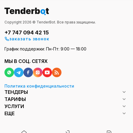
Copyright 2026 © TenderBot. Все права защищены.
+7 747 094 42 15
заказать звонок
График поддержки: Пн-Пт: 9:00 — 18:00
МЫ В СОЦ. СЕТЯХ
Политика конфиденциальности
ТЕНДЕРЫ
ТАРИФЫ
УСЛУГИ
ЕЩЕ