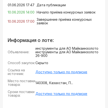
01.06.2026 17:47
Дата публикации
10.06.2026 14:00
Начало приёма конкурсных заявок
Завершение приёма конкурсных
10.06.2026 17:00
заявок
Информация о лоте:
инструменты для АО Майкаинзолото
Объявление:
инструменты для АО Майкаинзолото
26-900
Способ закупок:
Скрыто
Ссылка на
Доступно только по подписке
источник:
Место поставки
140308, Казахстан, П...
товара:
Сроки поставки
Доступно только по подписке
товара: