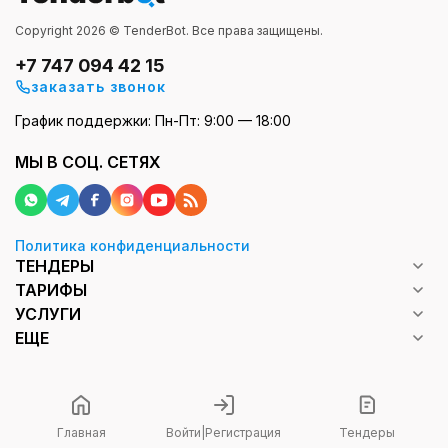
Copyright 2026 © TenderBot. Все права защищены.
+7 747 094 42 15
заказать звонок
График поддержки: Пн-Пт: 9:00 — 18:00
МЫ В СОЦ. СЕТЯХ
Политика конфиденциальности
ТЕНДЕРЫ
ТАРИФЫ
УСЛУГИ
ЕЩЕ
Главная
Войти
|
Регистрация
Тендеры