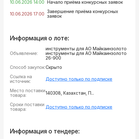
10.06.2026 14:00
Начало приёма конкурсных заявок
Завершение приёма конкурсных
10.06.2026 17:00
заявок
Информация о лоте:
инструменты для АО Майкаинзолото
Объявление:
инструменты для АО Майкаинзолото
26-900
Способ закупок:
Скрыто
Ссылка на
Доступно только по подписке
источник:
Место поставки
140308, Казахстан, П...
товара:
Сроки поставки
Доступно только по подписке
товара:
Информация о тендере: