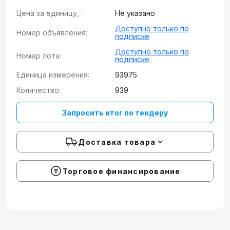
Цена за единицу, :
Не указано
Доступно только по
Номер объявления:
подписке
Доступно только по
Номер лота:
подписке
Единица измерения:
93975
Количество:
939
Запросить итог по тендеру
Доставка товара
Торговое финансирование