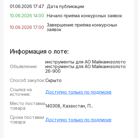
01.06.2026 17:47
Дата публикации
10.06.2026 14:00
Начало приёма конкурсных заявок
Завершение приёма конкурсных
10.06.2026 17:00
заявок
Информация о лоте:
инструменты для АО Майкаинзолото
Объявление:
инструменты для АО Майкаинзолото
26-900
Способ закупок:
Скрыто
Ссылка на
Доступно только по подписке
источник:
Место поставки
140308, Казахстан, П...
товара:
Сроки поставки
Доступно только по подписке
товара: