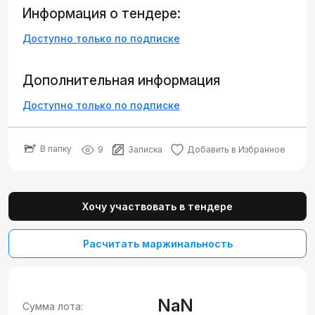
Информация о тендере:
Доступно только по подписке
Дополнительная информация
Доступно только по подписке
В папку
9
Записка
Добавить в Избранное
Хочу участвовать в тендере
Расчитать маржинальность
NaN
Сумма лота: