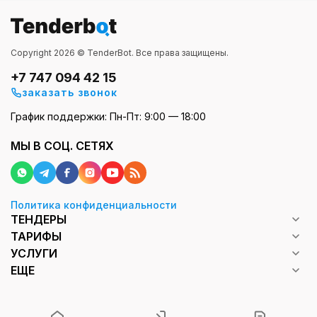
Copyright 2026 © TenderBot. Все права защищены.
+7 747 094 42 15
заказать звонок
График поддержки: Пн-Пт: 9:00 — 18:00
МЫ В СОЦ. СЕТЯХ
Политика конфиденциальности
ТЕНДЕРЫ
ТАРИФЫ
УСЛУГИ
ЕЩЕ