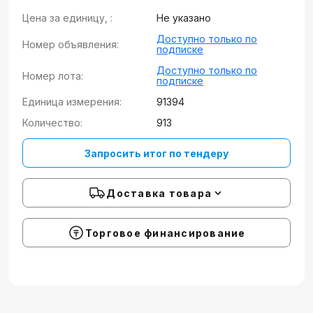
Цена за единицу, :
Не указано
Доступно только по
Номер объявления:
подписке
Доступно только по
Номер лота:
подписке
Единица измерения:
91394
Количество:
913
Запросить итог по тендеру
Доставка товара
Торговое финансирование