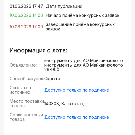
01.06.2026 17:47
Дата публикации
10.06.2026 14:00
Начало приёма конкурсных заявок
Завершение приёма конкурсных
10.06.2026 17:00
заявок
Информация о лоте:
инструменты для АО Майкаинзолото
Объявление:
инструменты для АО Майкаинзолото
26-900
Способ закупок:
Скрыто
Ссылка на
Доступно только по подписке
источник:
Место поставки
140308, Казахстан, П...
товара:
Сроки поставки
Доступно только по подписке
товара: