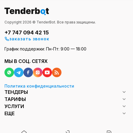
Copyright 2026 © TenderBot. Все права защищены.
+7 747 094 42 15
заказать звонок
График поддержки: Пн-Пт: 9:00 — 18:00
МЫ В СОЦ. СЕТЯХ
Политика конфиденциальности
ТЕНДЕРЫ
ТАРИФЫ
УСЛУГИ
ЕЩЕ