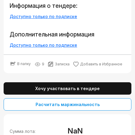
Информация о тендере:
Доступно только по подписке
Дополнительная информация
Доступно только по подписке
В папку
9
Записка
Добавить в Избранное
Хочу участвовать в тендере
Расчитать маржинальность
NaN
Сумма лота: