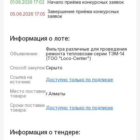
01.06.2026 17:02
Начало приёма конкурсных заявок
Завершение приёма конкурсных
05.06.2026 17:05
заявок
Информация о лоте:
Фильтра различные для проведения
Объявление:
ремонта тепловозам серии ТЭМ-14
(ТОО "Loco-Center")
Способ закупок:
Скрыто
Ссылка на
Доступно только по подписке
источник:
Место поставки
г.Алматы
товара:
Сроки поставки
Доступно только по подписке
товара:
Информация о тендере: