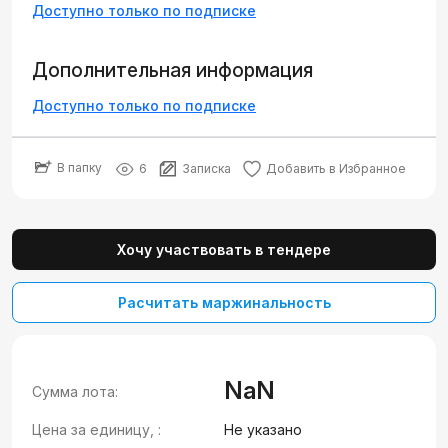
Доступно только по подписке
Дополнительная информация
Доступно только по подписке
В папку
6
Записка
Добавить в Избранное
Хочу участвовать в тендере
Расчитать маржинальность
NaN
Сумма лота:
Цена за единицу, :
Не указано