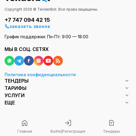
Copyright 2026 © TenderBot. Все права защищены.
+7 747 094 42 15
заказать звонок
График поддержки: Пн-Пт: 9:00 — 18:00
МЫ В СОЦ. СЕТЯХ
Политика конфиденциальности
ТЕНДЕРЫ
ТАРИФЫ
УСЛУГИ
ЕЩЕ
Главная
Войти
|
Регистрация
Тендеры