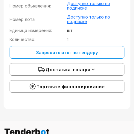
Доступно только по
Номер объявления:
подписке
Доступно только по
Номер лота:
подписке
Единица измерения:
шт.
Количество:
1
Запросить итог по тендеру
Доставка товара
Торговое финансирование