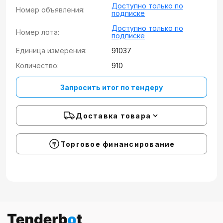
Доступно только по
Номер объявления:
подписке
Доступно только по
Номер лота:
подписке
Единица измерения:
91037
Количество:
910
Запросить итог по тендеру
Доставка товара
Торговое финансирование