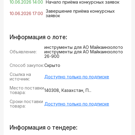
10.06.2026 14:00
Начало приёма конкурсных заявок
Завершение приёма конкурсных
10.06.2026 17:00
заявок
Информация о лоте:
инструменты для АО Майкаинзолото
Объявление:
инструменты для АО Майкаинзолото
26-900
Способ закупок:
Скрыто
Ссылка на
Доступно только по подписке
источник:
Место поставки
140308, Казахстан, П...
товара:
Сроки поставки
Доступно только по подписке
товара:
Информация о тендере: