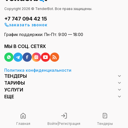
Copyright 2026 © TenderBot. Все права защищены.
+7 747 094 42 15
заказать звонок
График поддержки: Пн-Пт: 9:00 — 18:00
МЫ В СОЦ. СЕТЯХ
Политика конфиденциальности
ТЕНДЕРЫ
ТАРИФЫ
УСЛУГИ
ЕЩЕ
Главная
Войти
|
Регистрация
Тендеры