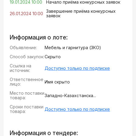
19.01.2024 10:00
Начало приёма конкурсных заявок
Завершение приёма конкурсных
26.01.2024 10:00
заявок
Информация о лоте:
Объявление:
Мебель и гарнитура (ЗКО)
Способ закупок:
Скрыто
Ссылка на
Доступно только по подписке
источник:
Ответственное
Имя скрыто
лицо:
Место поставки
Западно-Казахстанска...
товара:
Сроки поставки
Доступно только по подписке
товара:
Информация о тендере: