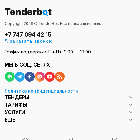
Copyright 2026 © TenderBot. Все права защищены.
+7 747 094 42 15
заказать звонок
График поддержки: Пн-Пт: 9:00 — 18:00
МЫ В СОЦ. СЕТЯХ
Политика конфиденциальности
ТЕНДЕРЫ
ТАРИФЫ
УСЛУГИ
ЕЩЕ