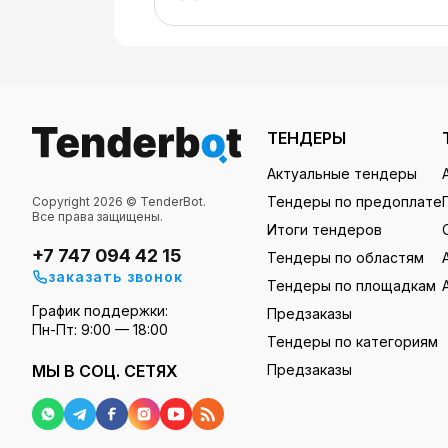
ТЕНДЕРЫ
Актуальные тендеры
Тендеры по предоплате
Copyright 2026 © TenderBot.
Все права защищены.
Итоги тендеров
+7 747 094 42 15
Тендеры по областям
заказать звонок
Тендеры по площадкам
График поддержки:
Предзаказы
Пн-Пт: 9:00 — 18:00
Тендеры по категориям
МЫ В СОЦ. СЕТЯХ
Предзаказы