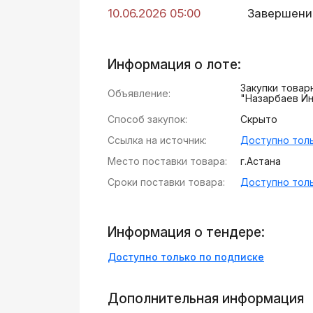
10.06.2026 05:00
Завершени
Информация о лоте:
Закупки това
Объявление:
"Назарбаев И
Способ закупок:
Скрыто
Ссылка на источник:
Доступно толь
Место поставки товара:
г.Астана
Сроки поставки товара:
Доступно толь
Информация о тендере:
Доступно только по подписке
Дополнительная информация