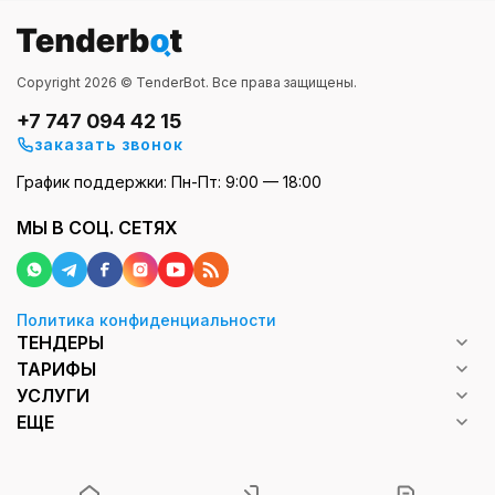
Copyright 2026 © TenderBot. Все права защищены.
+7 747 094 42 15
заказать звонок
График поддержки: Пн-Пт: 9:00 — 18:00
МЫ В СОЦ. СЕТЯХ
Политика конфиденциальности
ТЕНДЕРЫ
ТАРИФЫ
УСЛУГИ
ЕЩЕ