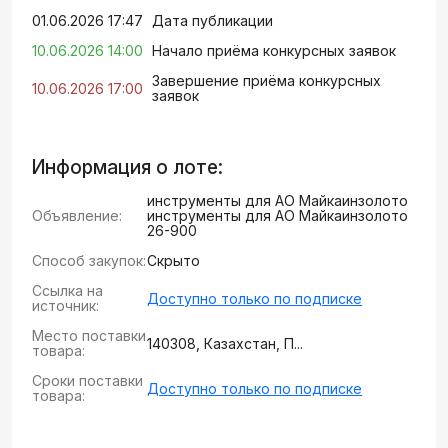
01.06.2026 17:47
Дата публикации
10.06.2026 14:00
Начало приёма конкурсных заявок
Завершение приёма конкурсных
10.06.2026 17:00
заявок
Информация о лоте:
инструменты для АО Майкаинзолото
Объявление:
инструменты для АО Майкаинзолото
26-900
Способ закупок:
Скрыто
Ссылка на
Доступно только по подписке
источник:
Место поставки
140308, Казахстан, П...
товара:
Сроки поставки
Доступно только по подписке
товара: