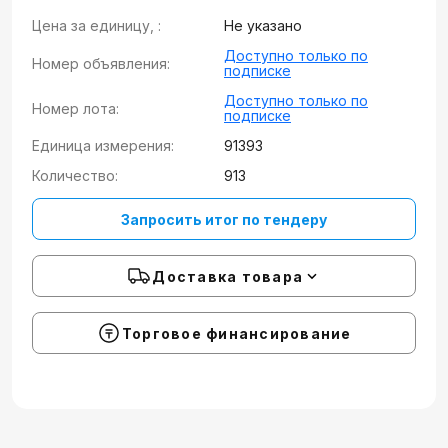
Цена за единицу, :
Не указано
Доступно только по
Номер объявления:
подписке
Доступно только по
Номер лота:
подписке
Единица измерения:
91393
Количество:
913
Запросить итог по тендеру
Доставка товара
Торговое финансирование