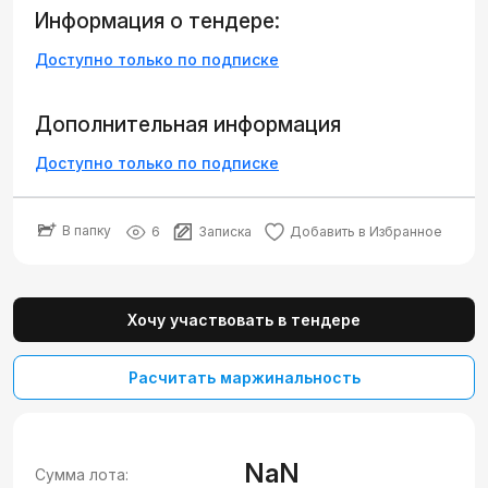
Информация о тендере:
Доступно только по подписке
Дополнительная информация
Доступно только по подписке
В папку
6
Записка
Добавить в Избранное
Хочу участвовать в тендере
Расчитать маржинальность
NaN
Сумма лота: