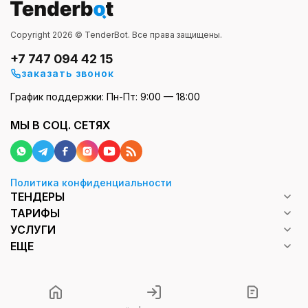
Copyright 2026 © TenderBot. Все права защищены.
+7 747 094 42 15
заказать звонок
График поддержки: Пн-Пт: 9:00 — 18:00
МЫ В СОЦ. СЕТЯХ
Политика конфиденциальности
ТЕНДЕРЫ
ТАРИФЫ
УСЛУГИ
ЕЩЕ