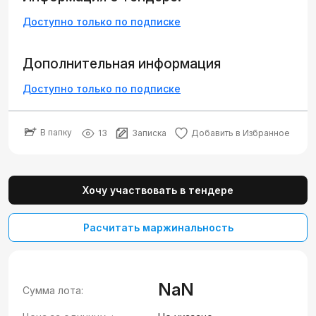
Доступно только по подписке
Дополнительная информация
Доступно только по подписке
В папку
13
Записка
Добавить в Избранное
Хочу участвовать в тендере
Расчитать маржинальность
NaN
Сумма лота: