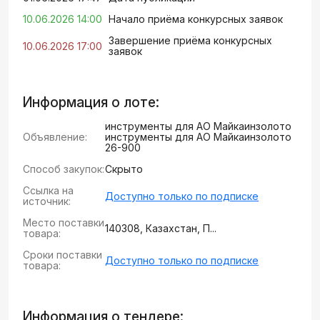
10.06.2026 14:00
Начало приёма конкурсных заявок
Завершение приёма конкурсных
10.06.2026 17:00
заявок
Информация о лоте:
инструменты для АО Майкаинзолото
Объявление:
инструменты для АО Майкаинзолото
26-900
Способ закупок:
Скрыто
Ссылка на
Доступно только по подписке
источник:
Место поставки
140308, Казахстан, П...
товара:
Сроки поставки
Доступно только по подписке
товара:
Информация о тендере: