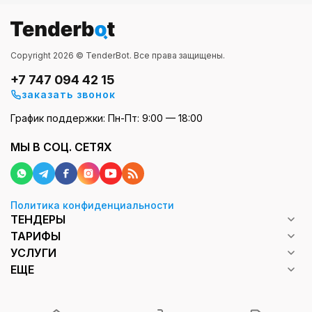
Copyright 2026 © TenderBot. Все права защищены.
+7 747 094 42 15
заказать звонок
График поддержки: Пн-Пт: 9:00 — 18:00
МЫ В СОЦ. СЕТЯХ
Политика конфиденциальности
ТЕНДЕРЫ
ТАРИФЫ
УСЛУГИ
ЕЩЕ