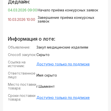
Дедлайн:
04.03.2026 09:00
Начало приёма конкурсных заявок
Завершение приёма конкурсных
10.03.2026 10:00
заявок
Информация о лоте:
Объявление:
Закуп медицинские изделиям
Способ закупок:
Скрыто
Ссылка на
Доступно только по подписке
источник:
Ответственное
Имя скрыто
лицо:
Место поставки
г.Шымкент
товара:
Сроки поставки
Доступно только по подписке
товара: