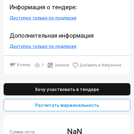
Информация о тендере:
Доступно только по подписке
Дополнительная информация
Доступно только по подписке
В папку
7
Записка
Добавить в Избранное
Хочу участвовать в тендере
Расчитать маржинальность
NaN
Сумма лота: