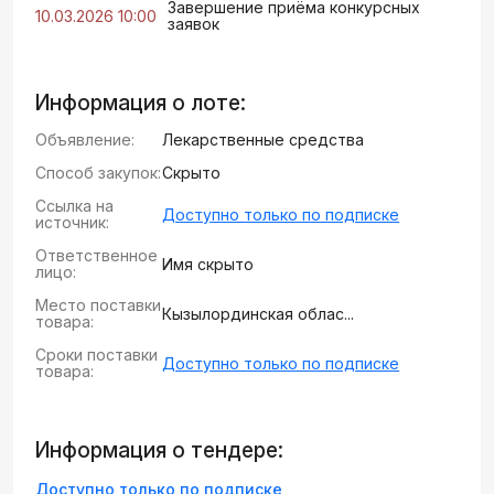
Завершение приёма конкурсных
10.03.2026 10:00
заявок
Информация о лоте:
Объявление:
Лекарственные средства
Способ закупок:
Скрыто
Ссылка на
Доступно только по подписке
источник:
Ответственное
Имя скрыто
лицо:
Место поставки
Кызылординская облас...
товара:
Сроки поставки
Доступно только по подписке
товара:
Информация о тендере:
Доступно только по подписке