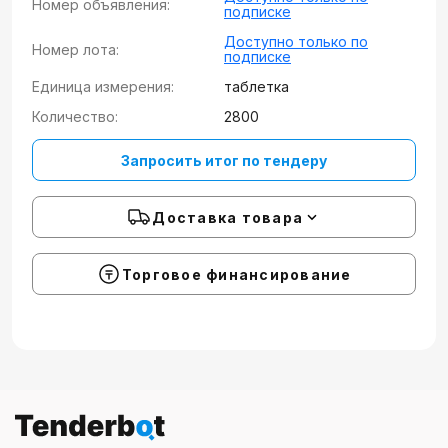
Номер объявления:
подписке
Доступно только по
Номер лота:
подписке
Единица измерения:
таблетка
Количество:
2800
Запросить итог по тендеру
Доставка товара
Торговое финансирование