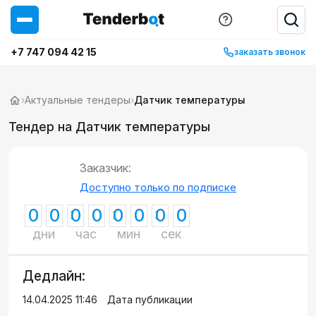
+7 747 094 42 15
заказать звонок
›
Актуальные тендеры
›
Датчик температуры
Тендер на Датчик температуры
Заказчик:
Доступно только по подписке
0
0
0
0
0
0
0
0
дни
час
мин
сек
Дедлайн:
14.04.2025 11:46
Дата публикации