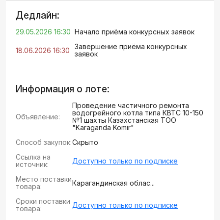
Дедлайн:
29.05.2026 16:30
Начало приёма конкурсных заявок
Завершение приёма конкурсных
18.06.2026 16:30
заявок
Информация о лоте:
Проведение частичного ремонта
водогрейного котла типа КВТС 10-150
Объявление:
№1 шахты Казахстанская ТОО
"Karaganda Komir"
Способ закупок:
Скрыто
Ссылка на
Доступно только по подписке
источник:
Место поставки
Карагандинская облас...
товара:
Сроки поставки
Доступно только по подписке
товара: