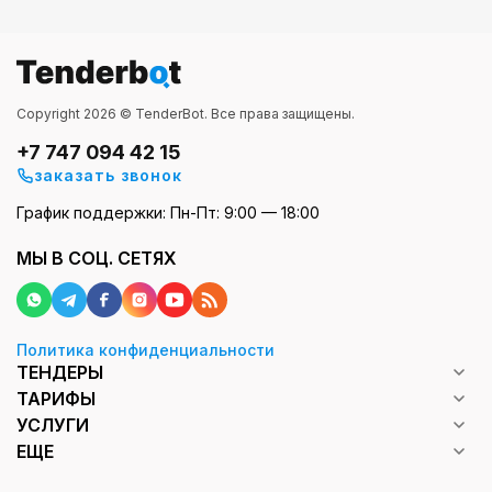
Copyright 2026 © TenderBot. Все права защищены.
+7 747 094 42 15
заказать звонок
График поддержки: Пн-Пт: 9:00 — 18:00
МЫ В СОЦ. СЕТЯХ
Политика конфиденциальности
ТЕНДЕРЫ
ТАРИФЫ
УСЛУГИ
ЕЩЕ