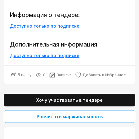
Информация о тендере:
Доступно только по подписке
Дополнительная информация
Доступно только по подписке
В папку
8
Записка
Добавить в Избранное
Хочу участвовать в тендере
Расчитать маржинальность