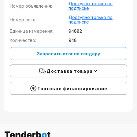
Доступно только по
Номер объявления:
подписке
Доступно только по
Номер лота:
подписке
Единица измерения:
94882
Количество:
948
Запросить итог по тендеру
Доставка товара
Торговое финансирование