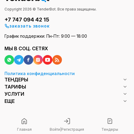
Copyright 2026 © TenderBot. Все права защищены.
+7 747 094 42 15
заказать звонок
График поддержки: Пн-Пт: 9:00 — 18:00
МЫ В СОЦ. СЕТЯХ
Политика конфиденциальности
ТЕНДЕРЫ
ТАРИФЫ
УСЛУГИ
ЕЩЕ
Главная
Войти
|
Регистрация
Тендеры