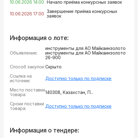
10.06.2026 14:00
Начало приёма конкурсных заявок
Завершение приёма конкурсных
10.06.2026 17:00
заявок
Информация о лоте:
инструменты для АО Майкаинзолото
Объявление:
инструменты для АО Майкаинзолото
26-900
Способ закупок:
Скрыто
Ссылка на
Доступно только по подписке
источник:
Место поставки
140308, Казахстан, П...
товара:
Сроки поставки
Доступно только по подписке
товара:
Информация о тендере: