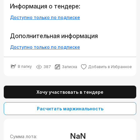
Информация о тендере:
Доступно только по подписке
Дополнительная информация
Доступно только по подписке
В папку
387
Записка
Добавить в Избранное
Хочу участвовать в тендере
Расчитать маржинальность
NaN
Сумма лота: