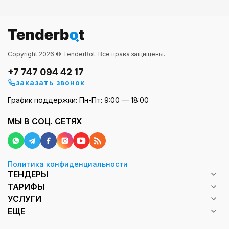
Copyright 2026 © TenderBot. Все права защищены.
+7 747 094 42 17
заказать звонок
График поддержки: Пн-Пт: 9:00 — 18:00
МЫ В СОЦ. СЕТЯХ
Политика конфиденциальности
ТЕНДЕРЫ
ТАРИФЫ
УСЛУГИ
ЕЩЕ