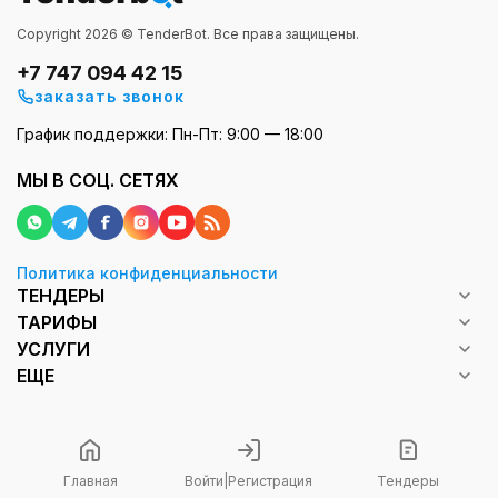
Copyright 2026 © TenderBot. Все права защищены.
+7 747 094 42 15
заказать звонок
График поддержки: Пн-Пт: 9:00 — 18:00
МЫ В СОЦ. СЕТЯХ
Политика конфиденциальности
ТЕНДЕРЫ
ТАРИФЫ
УСЛУГИ
ЕЩЕ
Главная
Войти
|
Регистрация
Тендеры