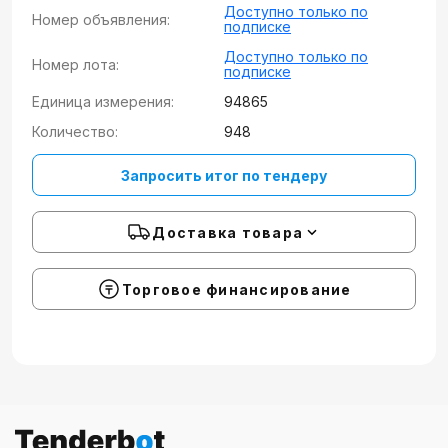
Доступно только по
Номер объявления:
подписке
Доступно только по
Номер лота:
подписке
Единица измерения:
94865
Количество:
948
Запросить итог по тендеру
Доставка товара
Торговое финансирование