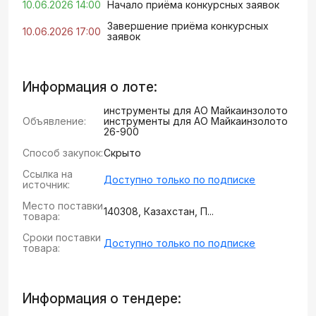
10.06.2026 14:00
Начало приёма конкурсных заявок
Завершение приёма конкурсных
10.06.2026 17:00
заявок
Информация о лоте:
инструменты для АО Майкаинзолото
Объявление:
инструменты для АО Майкаинзолото
26-900
Способ закупок:
Скрыто
Ссылка на
Доступно только по подписке
источник:
Место поставки
140308, Казахстан, П...
товара:
Сроки поставки
Доступно только по подписке
товара:
Информация о тендере: