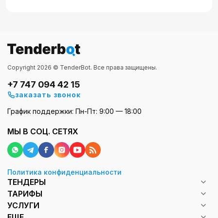
Copyright 2026 © TenderBot. Все права защищены.
+7 747 094 42 15
заказать звонок
График поддержки: Пн-Пт: 9:00 — 18:00
МЫ В СОЦ. СЕТЯХ
Политика конфиденциальности
ТЕНДЕРЫ
ТАРИФЫ
УСЛУГИ
ЕЩЕ