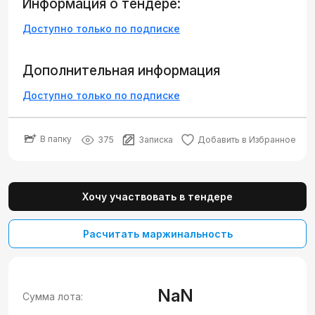
Информация о тендере:
Доступно только по подписке
Дополнительная информация
Доступно только по подписке
В папку
375
Записка
Добавить в Избранное
Хочу участвовать в тендере
Расчитать маржинальность
NaN
Сумма лота: