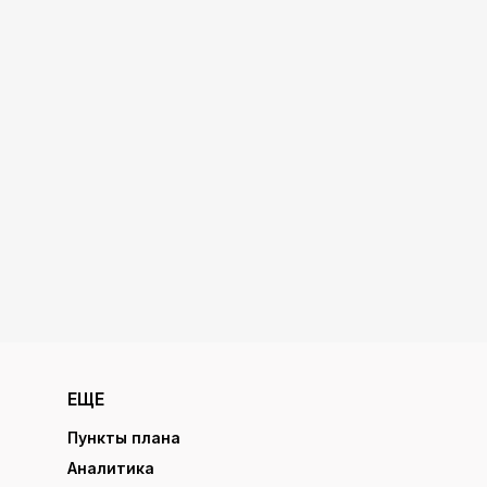
ЕЩЕ
Пункты плана
Аналитика