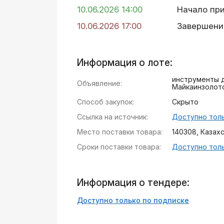
10.06.2026 14:00
Начало пр
10.06.2026 17:00
Завершени
Информация о лоте:
инструменты 
Объявление:
Майкаинзолот
Способ закупок:
Скрыто
Ссылка на источник:
Доступно толь
Место поставки товара:
140308, Казахст
Сроки поставки товара:
Доступно толь
Информация о тендере:
Доступно только по подписке