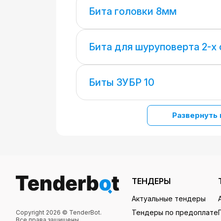
Бита головки 8мм
Бита для шуруповерта 2-х
Биты ЗУБР 10
Развернуть 
ТЕНДЕРЫ
Актуальные тендеры
Тендеры по предоплате
Copyright 2026 © TenderBot.
Все права защищены.