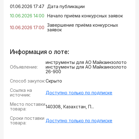
01.06.2026 17:47
Дата публикации
10.06.2026 14:00
Начало приёма конкурсных заявок
Завершение приёма конкурсных
10.06.2026 17:00
заявок
Информация о лоте:
инструменты для АО Майкаинзолото
Объявление:
инструменты для АО Майкаинзолото
26-900
Способ закупок:
Скрыто
Ссылка на
Доступно только по подписке
источник:
Место поставки
140308, Казахстан, П...
товара:
Сроки поставки
Доступно только по подписке
товара: