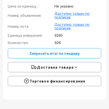
Цена за единицу, :
Не указано
Доступно только по
Номер объявления:
подписке
Доступно только по
Номер лота:
подписке
Единица измерения:
9265
Количество:
926
Запросить итог по тендеру
Доставка товара
Торговое финансирование