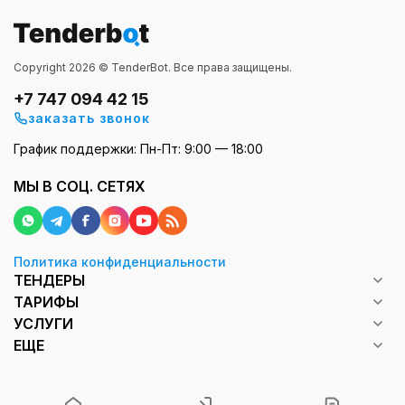
Copyright 2026 © TenderBot. Все права защищены.
+7 747 094 42 15
заказать звонок
График поддержки: Пн-Пт: 9:00 — 18:00
МЫ В СОЦ. СЕТЯХ
Политика конфиденциальности
ТЕНДЕРЫ
ТАРИФЫ
УСЛУГИ
ЕЩЕ