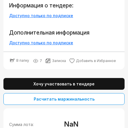
Информация о тендере:
Доступно только по подписке
Дополнительная информация
Доступно только по подписке
В папку
7
Записка
Добавить в Избранное
Хочу участвовать в тендере
Расчитать маржинальность
NaN
Сумма лота: