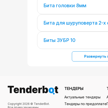
Бита головки 8мм
Бита для шуруповерта 2-х
Биты ЗУБР 10
Развернуть 
ТЕНДЕРЫ
Актуальные тендеры
Тендеры по предоплате
Copyright 2026 © TenderBot.
Все права защищены.