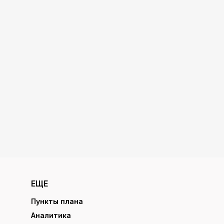
ЕЩЕ
Пункты плана
Аналитика