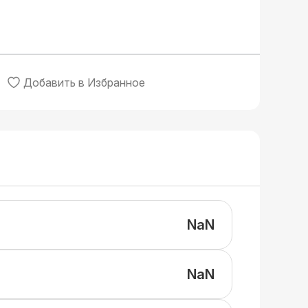
Добавить в Избранное
NaN
NaN