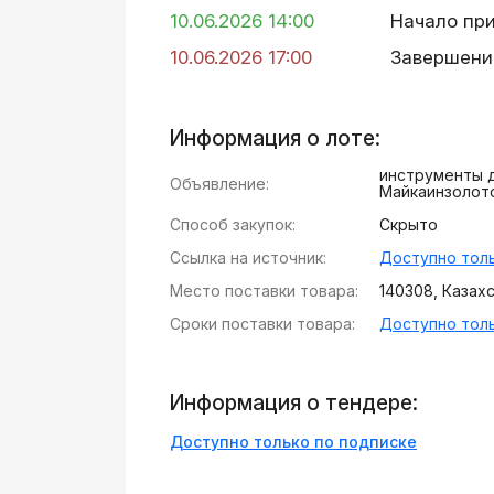
10.06.2026 14:00
Начало пр
10.06.2026 17:00
Завершени
Информация о лоте:
инструменты 
Объявление:
Майкаинзолот
Способ закупок:
Скрыто
Ссылка на источник:
Доступно толь
Место поставки товара:
140308, Казахст
Сроки поставки товара:
Доступно толь
Информация о тендере:
Доступно только по подписке