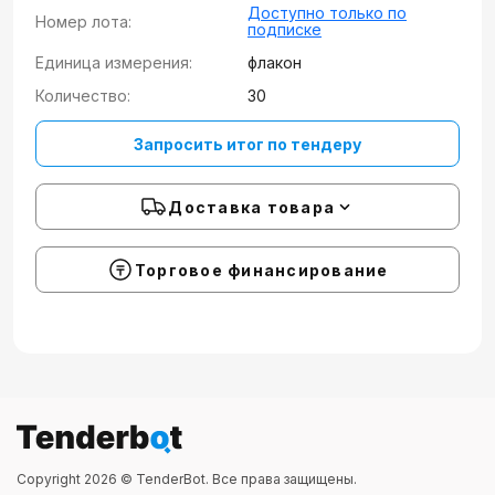
Доступно только по
Номер лота:
подписке
Единица измерения:
флакон
Количество:
30
Запросить итог по тендеру
Доставка товара
Торговое финансирование
Copyright 2026 © TenderBot. Все права защищены.