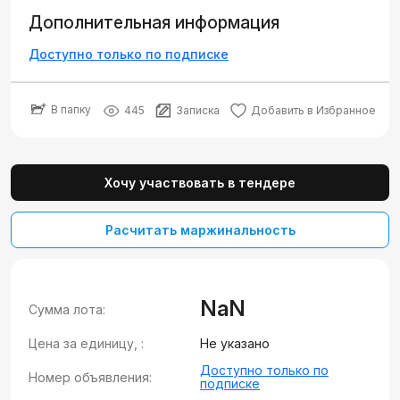
Дополнительная информация
Доступно только по подписке
В папку
445
Записка
Добавить в Избранное
Хочу участвовать в тендере
Расчитать маржинальность
NaN
Сумма лота:
Цена за единицу, :
Не указано
Доступно только по
Номер объявления:
подписке