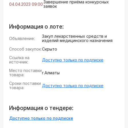
Завершение приёма конкурсных
04.04.2023 09:00
заявок
Информация о лоте:
Закуп лекарственных средств и
Объявление:
изделий медицинского назначения
Способ закупок:
Скрыто
Ссылка на
Доступно только по подписке
источник:
Место поставки
г.Алматы
товара:
Сроки поставки
Доступно только по подписке
товара:
Информация о тендере:
Доступно только по подписке