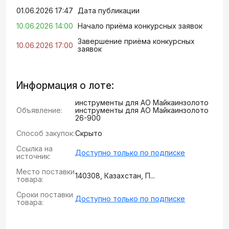
01.06.2026 17:47
Дата публикации
10.06.2026 14:00
Начало приёма конкурсных заявок
Завершение приёма конкурсных
10.06.2026 17:00
заявок
Информация о лоте:
инструменты для АО Майкаинзолото
Объявление:
инструменты для АО Майкаинзолото
26-900
Способ закупок:
Скрыто
Ссылка на
Доступно только по подписке
источник:
Место поставки
140308, Казахстан, П...
товара:
Сроки поставки
Доступно только по подписке
товара: