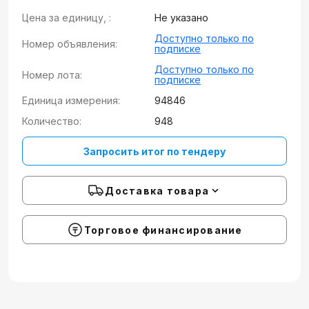
Цена за единицу, :
Не указано
Доступно только по
Номер объявления:
подписке
Доступно только по
Номер лота:
подписке
Единица измерения:
94846
Количество:
948
Запросить итог по тендеру
Доставка товара
Торговое финансирование