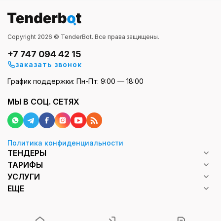
Copyright 2026 © TenderBot. Все права защищены.
+7 747 094 42 15
заказать звонок
График поддержки: Пн-Пт: 9:00 — 18:00
МЫ В СОЦ. СЕТЯХ
Политика конфиденциальности
ТЕНДЕРЫ
ТАРИФЫ
УСЛУГИ
ЕЩЕ