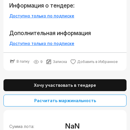
Информация о тендере:
Доступно только по подписке
Дополнительная информация
Доступно только по подписке
В папку
9
Записка
Добавить в Избранное
Хочу участвовать в тендере
Расчитать маржинальность
NaN
Сумма лота: