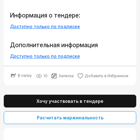
Информация о тендере:
Доступно только по подписке
Дополнительная информация
Доступно только по подписке
В папку
10
Записка
Добавить в Избранное
Хочу участвовать в тендере
Расчитать маржинальность