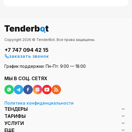
Copyright 2026 © TenderBot. Все права защищены.
+7 747 094 42 15
заказать звонок
График поддержки: Пн-Пт: 9:00 — 18:00
МЫ В СОЦ. СЕТЯХ
Политика конфиденциальности
ТЕНДЕРЫ
ТАРИФЫ
УСЛУГИ
ЕЩЕ