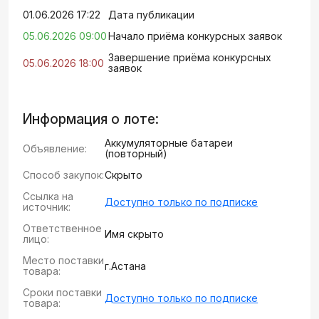
01.06.2026 17:22
Дата публикации
05.06.2026 09:00
Начало приёма конкурсных заявок
Завершение приёма конкурсных
05.06.2026 18:00
заявок
Информация о лоте:
Аккумуляторные батареи
Объявление:
(повторный)
Способ закупок:
Скрыто
Ссылка на
Доступно только по подписке
источник:
Ответственное
Имя скрыто
лицо:
Место поставки
г.Астана
товара:
Сроки поставки
Доступно только по подписке
товара: