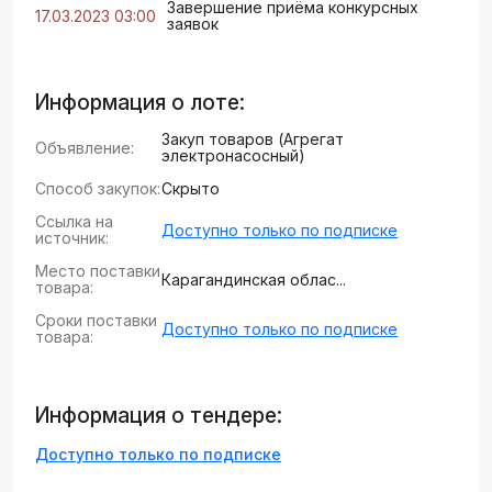
Завершение приёма конкурсных
17.03.2023 03:00
заявок
Информация о лоте:
Закуп товаров (Агрегат
Объявление:
электронасосный)
Способ закупок:
Скрыто
Ссылка на
Доступно только по подписке
источник:
Место поставки
Карагандинская облас...
товара:
Сроки поставки
Доступно только по подписке
товара:
Информация о тендере:
Доступно только по подписке