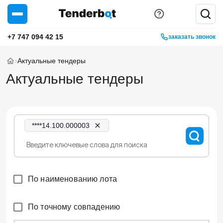
+7 747 094 42 15
заказать звонок
›
Актуальные тендеры
Актуальные тендеры
****14.100.000003
По наименованию лота
По точному совпадению