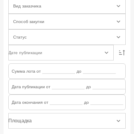
Вид заказчика
Способ закупки
Статус
Дате публикации
Сумма лота от
до
Дата публикации от
до
Дата окончания от
до