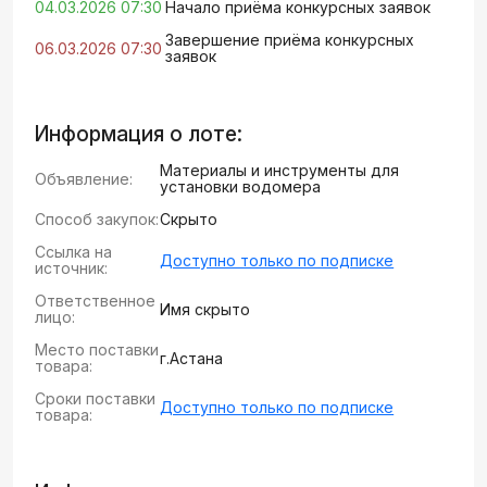
04.03.2026 07:30
Начало приёма конкурсных заявок
Завершение приёма конкурсных
06.03.2026 07:30
заявок
Информация о лоте:
Материалы и инструменты для
Объявление:
установки водомера
Способ закупок:
Скрыто
Ссылка на
Доступно только по подписке
источник:
Ответственное
Имя скрыто
лицо:
Место поставки
г.Астана
товара:
Сроки поставки
Доступно только по подписке
товара: