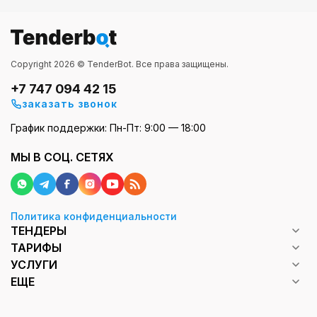
Copyright 2026 © TenderBot. Все права защищены.
+7 747 094 42 15
заказать звонок
График поддержки: Пн-Пт: 9:00 — 18:00
МЫ В СОЦ. СЕТЯХ
Политика конфиденциальности
ТЕНДЕРЫ
ТАРИФЫ
УСЛУГИ
ЕЩЕ