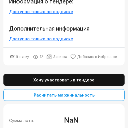
Информация о тендере:
Доступно только по подписке
Дополнительная информация
Доступно только по подписке
В папку
12
Записка
Добавить в Избранное
Хочу участвовать в тендере
Расчитать маржинальность
NaN
Сумма лота: